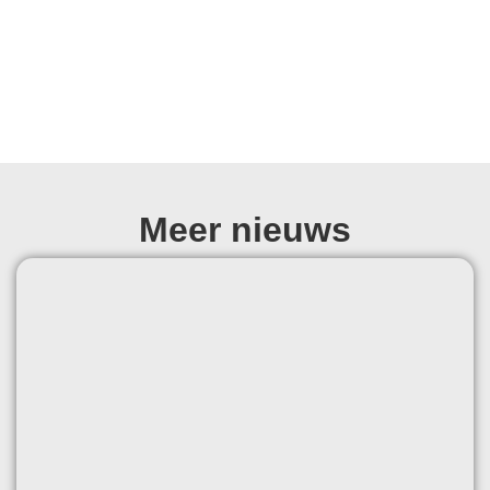
Meer nieuws