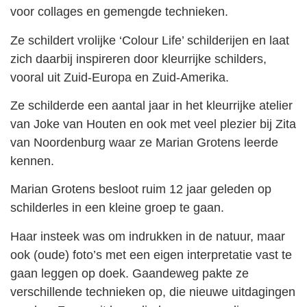
voor collages en gemengde technieken.
Ze schildert vrolijke ‘Colour Life’ schilderijen en laat
zich daarbij inspireren door kleurrijke schilders,
vooral uit Zuid-Europa en Zuid-Amerika.
Ze schilderde een aantal jaar in het kleurrijke atelier
van Joke van Houten en ook met veel plezier bij Zita
van Noordenburg waar ze Marian Grotens leerde
kennen.
Marian Grotens besloot ruim 12 jaar geleden op
schilderles in een kleine groep te gaan.
Haar insteek was om indrukken in de natuur, maar
ook (oude) foto’s met een eigen interpretatie vast te
gaan leggen op doek. Gaandeweg pakte ze
verschillende technieken op, die nieuwe uitdagingen