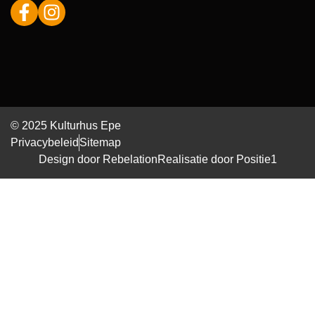
© 2025 Kulturhus Epe
Privacybeleid
Sitemap
Design door Rebelation
Realisatie door Positie1