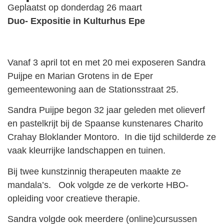
Geplaatst op donderdag 26 maart
Duo- Expositie in Kulturhus Epe
Vanaf 3 april tot en met 20 mei exposeren Sandra
Puijpe en Marian Grotens in de Eper
gemeentewoning aan de Stationsstraat 25.
Sandra Puijpe begon 32 jaar geleden met olieverf
en pastelkrijt bij de Spaanse kunstenares Charito
Crahay Bloklander Montoro. In die tijd schilderde ze
vaak kleurrijke landschappen en tuinen.
Bij twee kunstzinnig therapeuten maakte ze
mandala’s. Ook volgde ze de verkorte HBO-
opleiding voor creatieve therapie.
Sandra volgde ook meerdere (online)cursussen