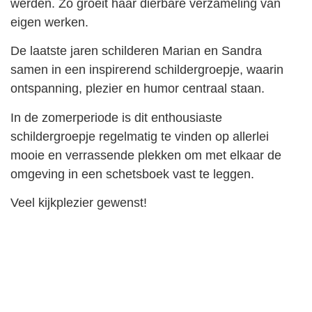
werden. Zo groeit haar dierbare verzameling van
eigen werken.
De laatste jaren schilderen Marian en Sandra
samen in een inspirerend schildergroepje, waarin
ontspanning, plezier en humor centraal staan.
In de zomerperiode is dit enthousiaste
schildergroepje regelmatig te vinden op allerlei
mooie en verrassende plekken om met elkaar de
omgeving in een schetsboek vast te leggen.
Veel kijkplezier gewenst!