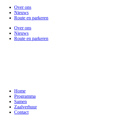
Over ons
Nieuws
Route en parkeren
Over ons
Nieuws
Route en parkeren
Home
Programma
Samen
Zaalverhuur
Contact