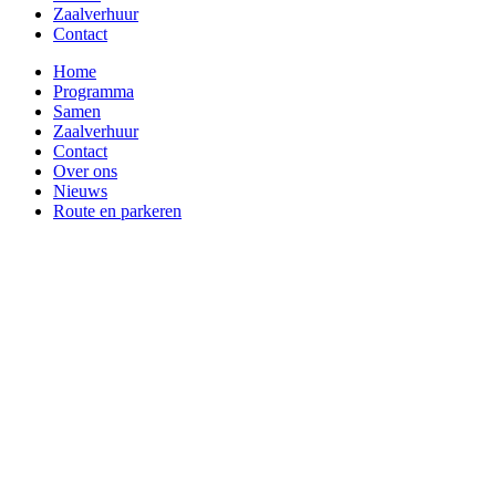
Zaalverhuur
Contact
Home
Programma
Samen
Zaalverhuur
Contact
Over ons
Nieuws
Route en parkeren