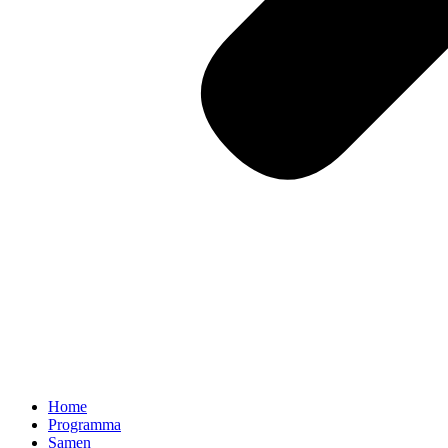
Home
Programma
Samen