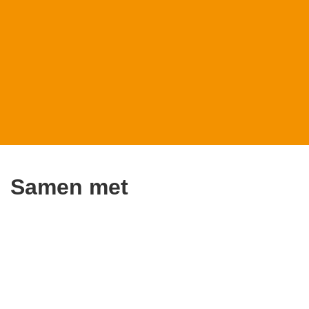
Samen met