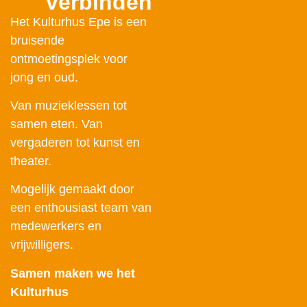
verbinden
Het Kulturhus Epe is een
bruisende
ontmoetingsplek voor
jong en oud.
Van muzieklessen tot
samen eten. Van
vergaderen tot kunst en
theater.
Mogelijk gemaakt door
een enthousiast team van
medewerkers en
vrijwilligers.
Samen maken we het
Kulturhus