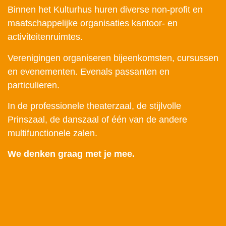
Binnen het Kulturhus huren diverse non-profit en
maatschappelijke organisaties kantoor- en
activiteitenruimtes.
Verenigingen organiseren bijeenkomsten, cursussen
en evenementen. Evenals passanten en
particulieren.
In de professionele theaterzaal, de stijlvolle
Prinszaal, de danszaal of één van de andere
multifunctionele zalen.
We denken graag met je mee.